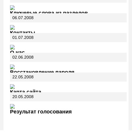
Ключевые слова из разделов
06.07.2008
Контакты
01.07.2008
О нас
02.06.2008
Восстановление пароля
22.05.2008
Карта сайта
20.05.2008
Результат голосования