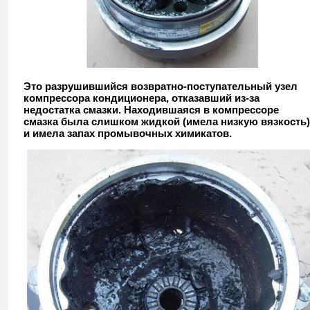
Это разрушившийся возвратно-поступательный узел
компрессора кондиционера, отказавший из-за
недостатка смазки. Находившаяся в компрессоре
смазка была слишком жидкой (имела низкую вязкость)
и имела запах промывочных химикатов.