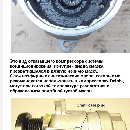
Это вид отказавшего компрессора системы
кондиционировния изнутри - видна смазка,
превратившаяся в вязкую черную массу.
Сложноэфирные синтетические масла, которые не
рекомендуется использовать в компрессорах Delphi,
могут при высокой температуре разлагаться с
образованием подобной густой массы.