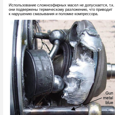
Использование сложноэфирных масел не допускается, т.к.
они подвержены термическому разложению, что приводит
к нарушению смазывания и поломке компрессора.