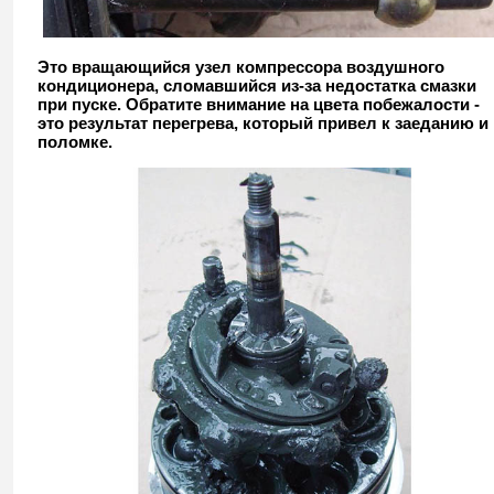
Это вращающийся узел компрессора воздушного
кондиционера, сломавшийся из-за недостатка смазки
при пуске. Обратите внимание на цвета побежалости -
это результат перегрева, который привел к заеданию и
поломке.