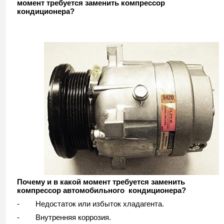
момент требуется заменить компрессор
кондиционера?
Почему и в какой момент требуется заменить
компрессор автомобильного кондиционера?
- Недостаток или избыток хладагента.
- Внутренняя коррозия.