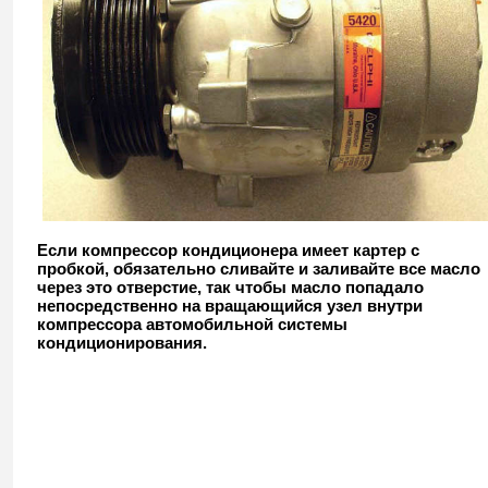
Если компрессор кондиционера имеет картер с
пробкой, обязательно сливайте и заливайте все масло
через это отверстие, так чтобы масло попадало
непосредственно на вращающийся узел внутри
компрессора автомобильной системы
кондиционирования.