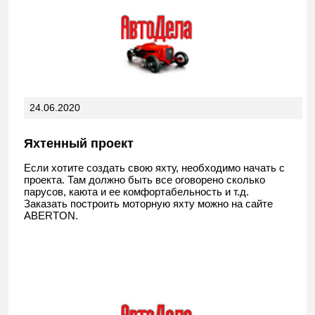
24.06.2020
Яхтенный проект
Если хотите создать свою яхту, необходимо начать с
проекта. Там должно быть все оговорено сколько
парусов, каюта и ее комфортабельность и т.д.
Заказать построить моторную яхту можно на сайте
ABERTON.