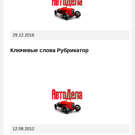
29.12.2016
Ключевые слова Рубрикатор
12.08.2012