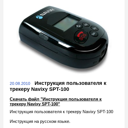
Инструкция пользователя к
20.08.2010
трекеру Navixy SPT-100
Скачать файл "Инструкция пользователя к
трекеру Navixy SPT-100"
Инструкция пользователя к трекеру Navixy SPT-100
Инструкция на русском языке.