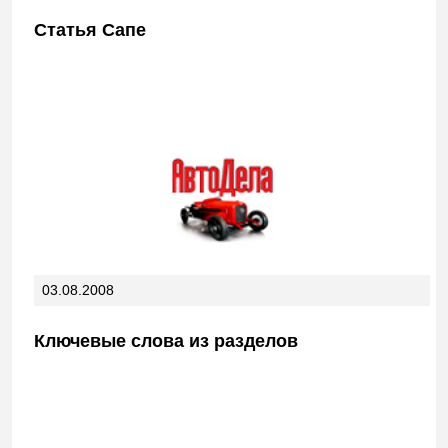
Статья Сапе
03.08.2008
Ключевые слова из разделов