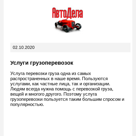
02.10.2020
Услуги грузоперевозок
Услуга перевозки груза одна из самых
распространенных в наше время. Пользуются
услугами, как частные лица, так и организации.
Людям всегда нужна помощь с перевозкой груза,
вещей и многого другого. Поэтому услуга
грузоперевозки пользуется таким большим спросом и
популярностью.