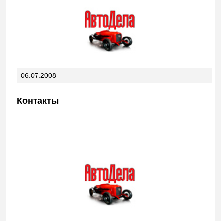
06.07.2008
Контакты