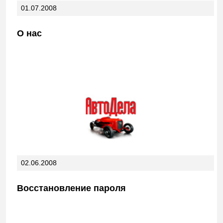
01.07.2008
О нас
02.06.2008
Восстановление пароля