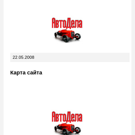
22.05.2008
Карта сайта