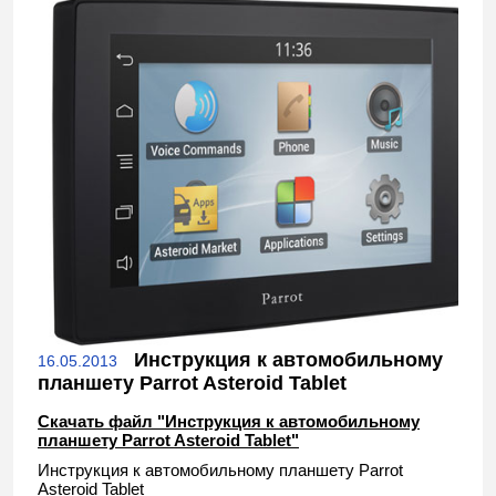
Инструкция к автомобильному
16.05.2013
планшету Parrot Asteroid Tablet
Скачать файл "Инструкция к автомобильному
планшету Parrot Asteroid Tablet"
Инструкция к автомобильному планшету Parrot
Asteroid Tablet