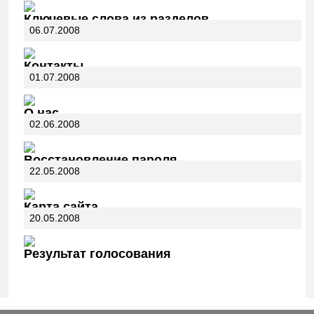
Ключевые слова из разделов
06.07.2008
Контакты
01.07.2008
О нас
02.06.2008
Восстановление пароля
22.05.2008
Карта сайта
20.05.2008
Результат голосования