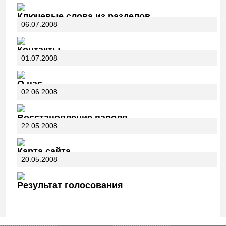
Ключевые слова из разделов
06.07.2008
Контакты
01.07.2008
О нас
02.06.2008
Восстановление пароля
22.05.2008
Карта сайта
20.05.2008
Результат голосования