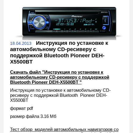
Инструкция по установке к
18.04.2013
автомобильному CD-ресиверу с
поддержкой Bluetooth Pioneer DEH-
X5500BT
Скачать файл "Инструкция по установке к
автомобильному CD-ресиверу с поддержкой
Bluetooth Pioneer DEH-X5500BT "
Инструкция по установке к автомобильному CD-
ресиверу с поддержкой Bluetooth Pioneer DEH-
X5500BT
формат pdf
размер файла 3.16 Мб
Тест обзор моделей автомобильных навигаторов со