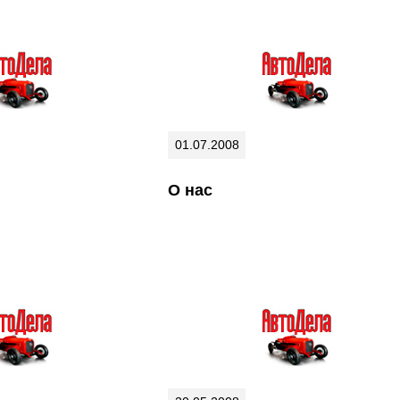
01.07.2008
О нас