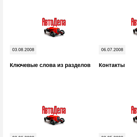
03.08.2008
06.07.2008
Ключевые слова из разделов
Контакты