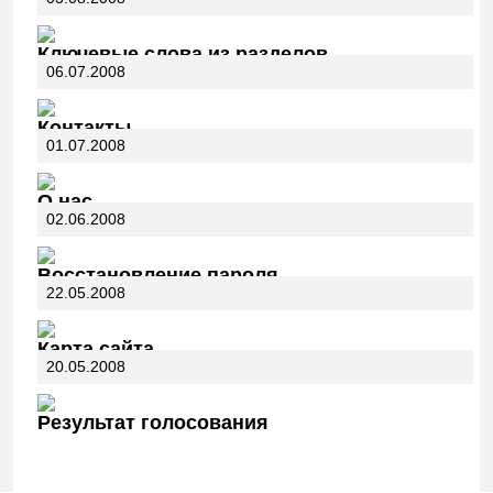
Ключевые слова из разделов
06.07.2008
Контакты
01.07.2008
О нас
02.06.2008
Восстановление пароля
22.05.2008
Карта сайта
20.05.2008
Результат голосования