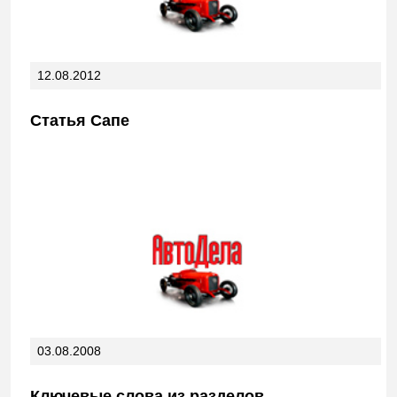
12.08.2012
Статья Сапе
03.08.2008
Ключевые слова из разделов