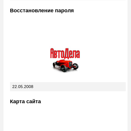
Восстановление пароля
22.05.2008
Карта сайта