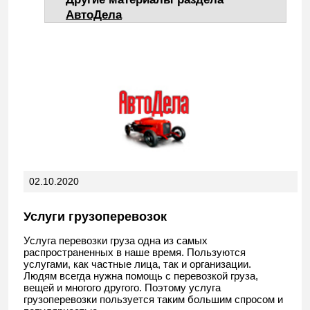
АвтоДела
02.10.2020
Услуги грузоперевозок
Услуга перевозки груза одна из самых
распространенных в наше время. Пользуются
услугами, как частные лица, так и организации.
Людям всегда нужна помощь с перевозкой груза,
вещей и многого другого. Поэтому услуга
грузоперевозки пользуется таким большим спросом и