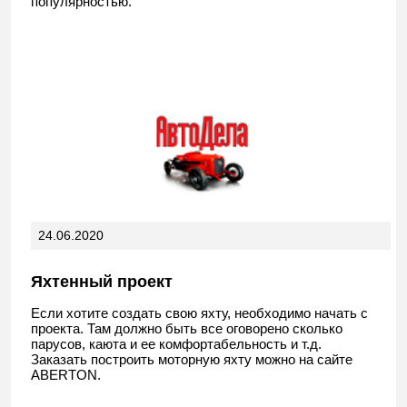
популярностью.
24.06.2020
Яхтенный проект
Если хотите создать свою яхту, необходимо начать с
проекта. Там должно быть все оговорено сколько
парусов, каюта и ее комфортабельность и т.д.
Заказать построить моторную яхту можно на сайте
ABERTON.