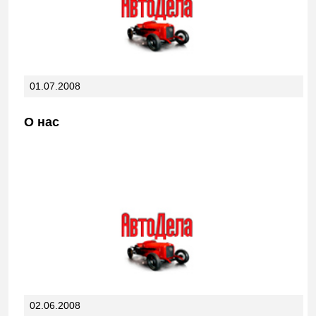
01.07.2008
О нас
02.06.2008