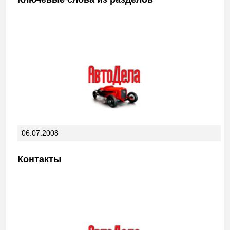
06.07.2008
Контакты