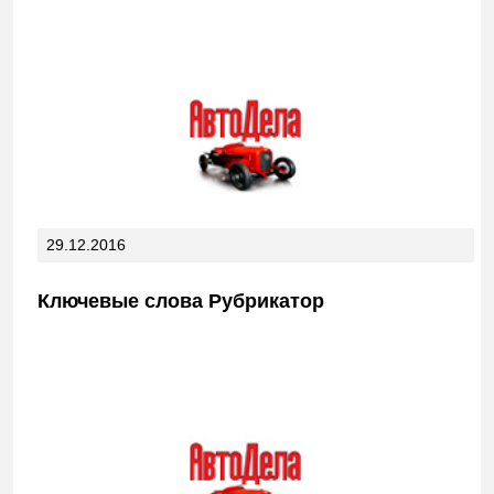
29.12.2016
Ключевые слова Рубрикатор