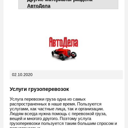
АвтоДела
02.10.2020
Услуги грузоперевозок
Услуга перевозки груза одна из самых
распространенных в наше время. Пользуются
услугами, как частные лица, так и организации.
Людям всегда нужна помощь с перевозкой груза,
вещей и многого другого. Поэтому услуга
грузоперевозки пользуется таким большим спросом и