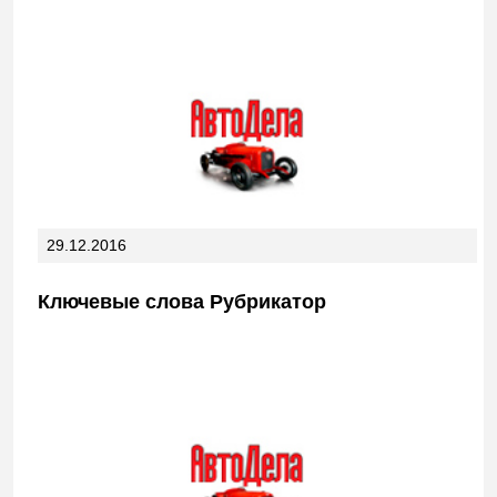
29.12.2016
Ключевые слова Рубрикатор