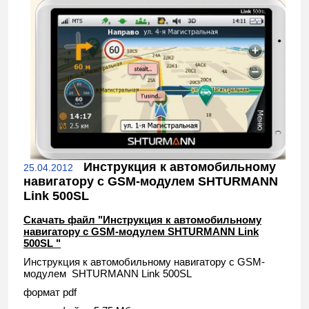
Инструкция к автомобильному
25.04.2012
навигатору с GSM-модулем SHTURMANN
Link 500SL
Скачать файл "Инструкция к автомобильному
навигатору с GSM-модулем SHTURMANN Link
500SL "
Инструкция к автомобильному навигатору с GSM-
модулем SHTURMANN Link 500SL
формат pdf