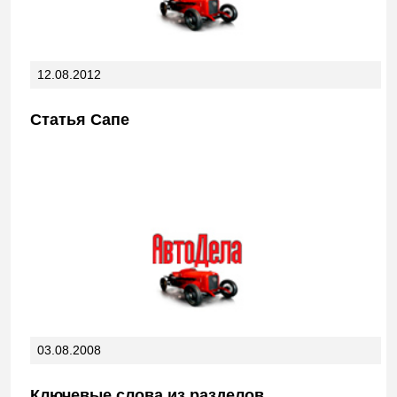
12.08.2012
Статья Сапе
03.08.2008
Ключевые слова из разделов