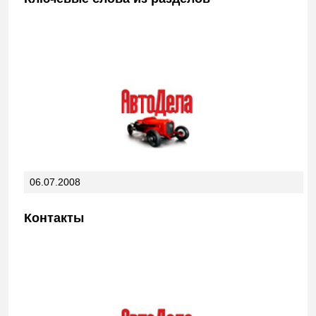
06.07.2008
Контакты