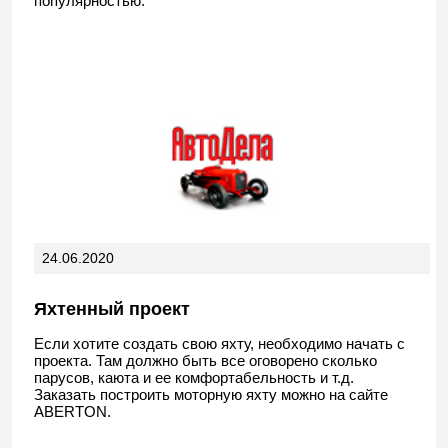
популярностью.
24.06.2020
Яхтенный проект
Если хотите создать свою яхту, необходимо начать с
проекта. Там должно быть все оговорено сколько
парусов, каюта и ее комфортабельность и т.д.
Заказать построить моторную яхту можно на сайте
ABERTON.