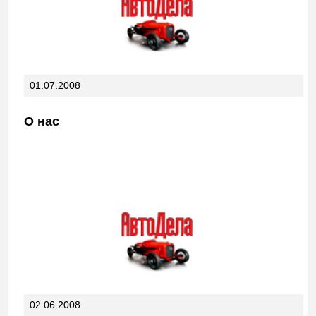
01.07.2008
О нас
02.06.2008