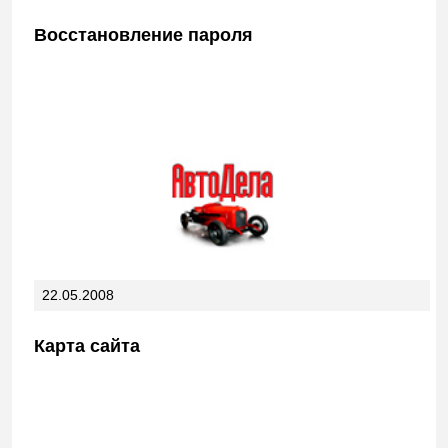
Восстановление пароля
22.05.2008
Карта сайта