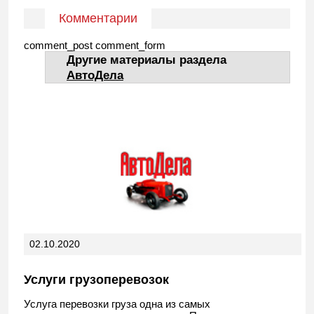
Комментарии
comment_post comment_form
Другие материалы раздела
АвтоДела
02.10.2020
Услуги грузоперевозок
Услуга перевозки груза одна из самых