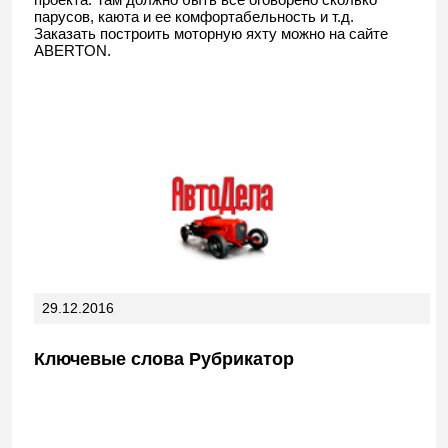
парусов, каюта и ее комфортабельность и т.д.
Заказать построить моторную яхту можно на сайте
ABERTON.
29.12.2016
Ключевые слова Рубрикатор