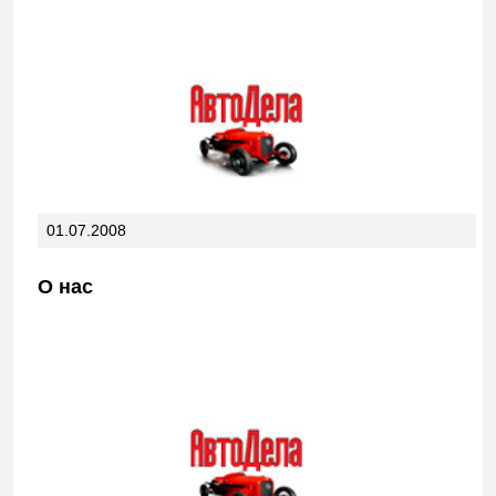
01.07.2008
О нас