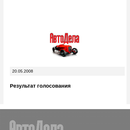
20.05.2008
Результат голосования