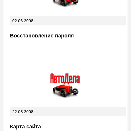
02.06.2008
Восстановление пароля
22.05.2008
Карта сайта