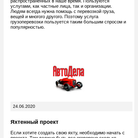
распространенных в наше время. Пользуются
услугами, как частные лица, так и организации.
Людям всегда нужна помощь с перевозкой груза,
вещей и многого другого. Поэтому услуга
грузоперевозки пользуется таким большим спросом и
популярностью.
24.06.2020
Яхтенный проект
Если хотите создать свою яхту, необходимо начать с
проекта. Там должно быть все оговорено сколько