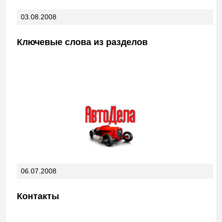
03.08.2008
Ключевые слова из разделов
06.07.2008
Контакты