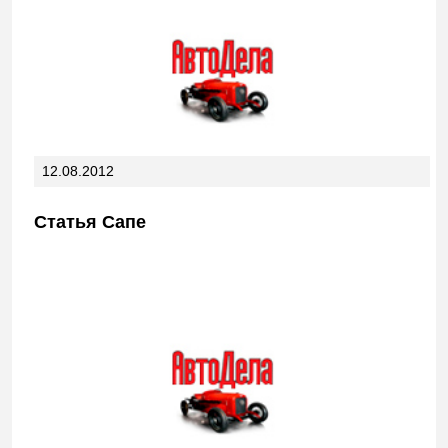
12.08.2012
Статья Сапе