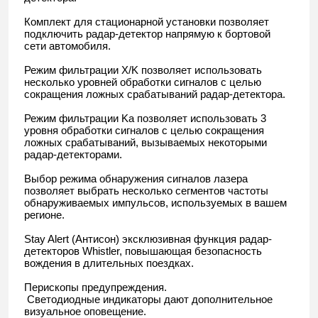
Комплект для стационарной установки позволяет
подключить радар-детектор напрямую к бортовой
сети автомобиля.
Режим фильтрации X/K позволяет использовать
несколько уровней обработки сигналов с целью
сокращения ложных срабатываний радар-детектора.
Режим фильтрации Ka позволяет использовать 3
уровня обработки сигналов с целью сокращения
ложных срабатываний, вызываемых некоторыми
радар-детекторами.
Выбор режима обнаружения сигналов лазера
позволяет выбрать несколько сегментов частоты
обнаруживаемых импульсов, используемых в вашем
регионе.
Stay Alert (Антисон) эксклюзивная функция радар-
детекторов Whistler, повышающая безопасность
вождения в длительных поездках.
Перископы предупреждения.
Светодиодные индикаторы дают дополнительное
визуальное оповещение.