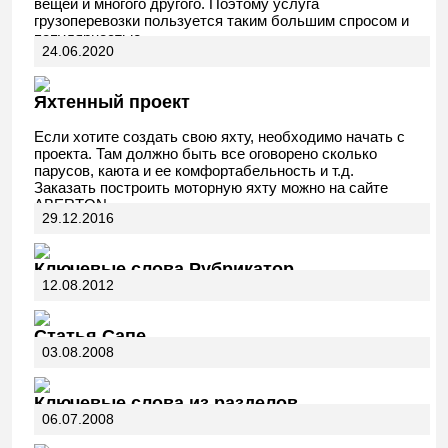
вещей и многого другого. Поэтому услуга
грузоперевозки пользуется таким большим спросом и
популярностью.
24.06.2020
Яхтенный проект
Если хотите создать свою яхту, необходимо начать с
проекта. Там должно быть все оговорено сколько
парусов, каюта и ее комфортабельность и т.д.
Заказать построить моторную яхту можно на сайте
ABERTON.
29.12.2016
Ключевые слова Рубрикатор
12.08.2012
Статья Сапе
03.08.2008
Ключевые слова из разделов
06.07.2008