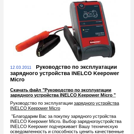
Руководство по эксплуатации
12.03.2011
зарядного устройства INELCO Keepower
Micro
Скачать файл "Руководство по эксплуатации
зарядного устройства INELCO Keepower Micro "
Руководство по эксплуатации
зарядного устройства
INELCO Keepower Micro
"Благодарим Вас за покупку зарядного устройства
INELCO Keepower Micro. Выбор зарядногоустройства
INELCO Keepower подчеркивает Вашу техническую
осведомленность и способность ценить качественные