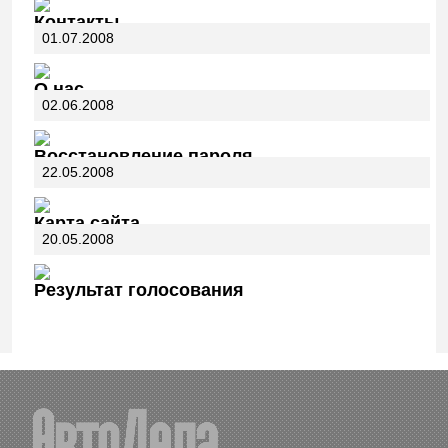
Контакты
01.07.2008
О нас
02.06.2008
Восстановление пароля
22.05.2008
Карта сайта
20.05.2008
Результат голосования