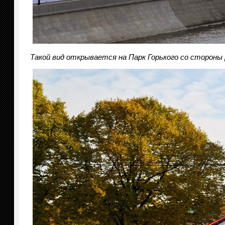
Такой вид открывается на Парк Горького со стороны 