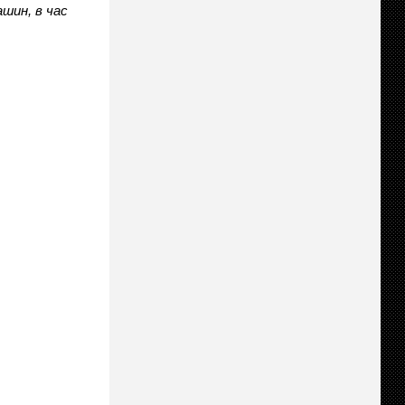
шин, в час