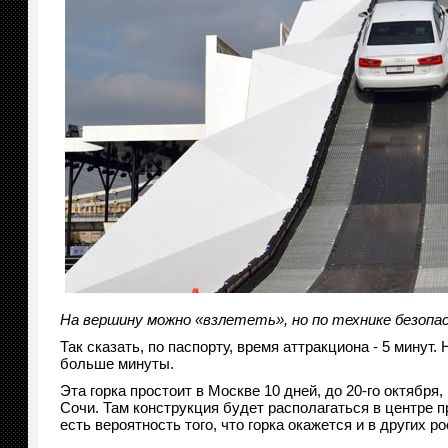
На вершину можно «взлететь», но по технике безопас
Так сказать, по паспорту, время аттракциона - 5 минут
больше минуты.
Эта горка простоит в Москве 10 дней, до 20-го октября
Сочи. Там конструкция будет располагаться в центре п
есть вероятность того, что горка окажется и в других р