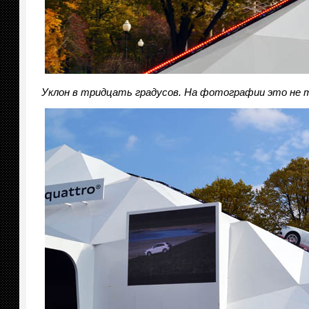
Уклон в тридцать градусов. На фотографии это не т