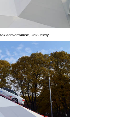
ак впечатляет, как наяву.