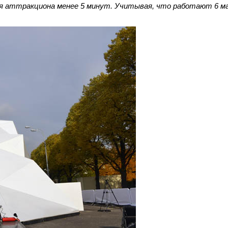
я аттракциона менее 5 минут. Учитывая, что работают 6 ма