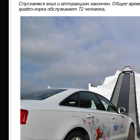
Спускаемся вниз и аттракцион закончен. Общее врем
quattro-горка обслуживает 72 человека.