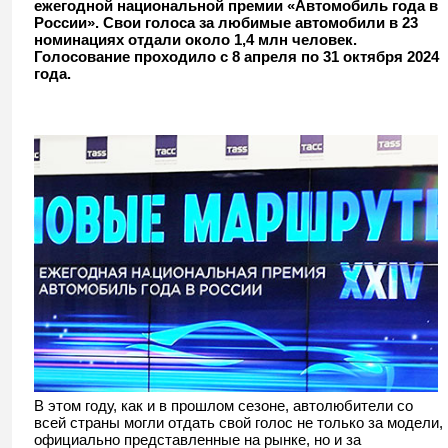
ежегодной национальной премии «Автомобиль года в
России». Свои голоса за любимые автомобили в 23
номинациях отдали около 1,4 млн человек.
Голосование проходило с 8 апреля по 31 октября 2024
года.
В этом году, как и в прошлом сезоне, автолюбители со
всей страны могли отдать свой голос не только за модели,
официально представленные на рынке, но и за