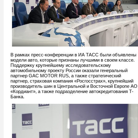
В рамках пресс-конференции в ИА ТАСС были объявлены
модели авто, которые признаны лучшими в своем классе.
Поддержку крупнейшему исследовательскому
автомобильному проекту России оказали генеральный
партнер GAC MOTOR RUS, а также стратегический
партнер, страховая компания «Росгосстрах», крупнейший
производитель шин в Центральной и Восточной Европе АО
«Кордиант», а также подразделение автокредитования Т-
Банка.