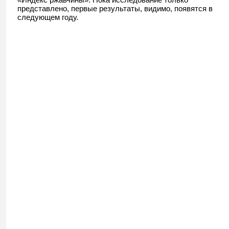
представлено, первые результаты, видимо, появятся в
следующем году.