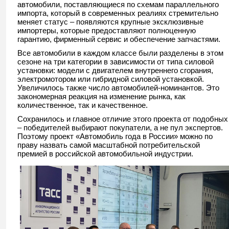
автомобили, поставляющиеся по схемам параллельного
импорта, который в современных реалиях стремительно
меняет статус – появляются крупные эксклюзивные
импортеры, которые предоставляют полноценную
гарантию, фирменный сервис и обеспечение запчастями.
Все автомобили в каждом классе были разделены в этом
сезоне на три категории в зависимости от типа силовой
установки: модели с двигателем внутреннего сгорания,
электромотором или гибридной силовой установкой.
Увеличилось также число автомобилей-номинантов. Это
закономерная реакция на изменение рынка, как
количественное, так и качественное.
Сохранилось и главное отличие этого проекта от подобных
– победителей выбирают покупатели, а не пул экспертов.
Поэтому проект «Автомобиль года в России» можно по
праву назвать самой масштабной потребительской
премией в российской автомобильной индустрии.