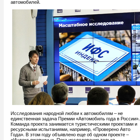
автомобилей.
Исследования народной любви к автомобилям – не
единственная задача Премии «Автомобиль года в России».
Команда проекта занимается туристическими проектами и
ресурсными испытаниями, например, «Проверено Авто
Года». В этом году объявлено еще об одном проекте –
«Индекс ржавчины». Пока исследование только