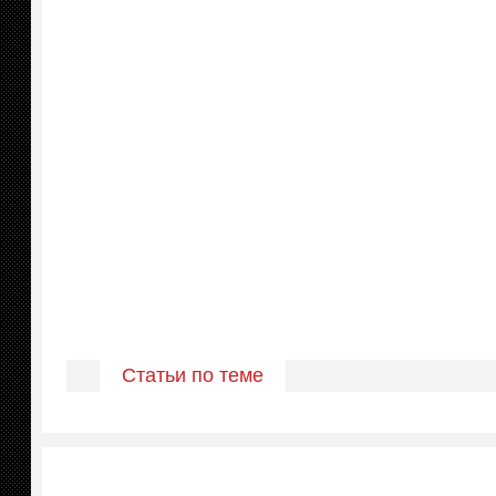
Статьи по теме