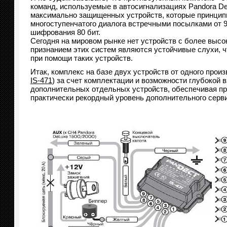
команд, используемые в автосигнализациях Pandora 
максимально защищенных устройств, которые принципи
многоступенчатого диалога встречными посылками от 9
шифрования 80 бит.
Сегодня на мировом рынке нет устройств с более высо
признанием этих систем являются устойчивые слухи,
при помощи таких устройств.
Итак, комплекс на базе двух устройств от одного про
IS-471
) за счет комплектации и возможности глубокой
дополнительных отдельных устройств, обеспечивая пр
практически рекордный уровень дополнительного серв