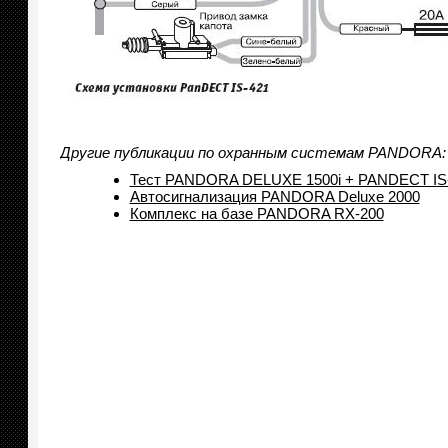
Другие публикации по охранным системам PANDORA:
Тест PANDORA DELUXE 1500i + PANDECT IS
Автосигнализация PANDORA Deluxe 2000
Комплекс на базе PANDORA RX-200