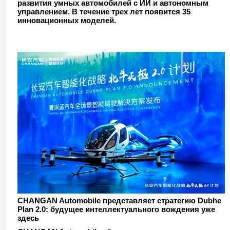
развития умных автомобилей с ИИ и автономным
управлением. В течение трех лет появится 35
инновационных моделей.
CHANGAN Automobile представляет стратегию Dubhe
Plan 2.0: будущее интеллектуального вождения уже
здесь