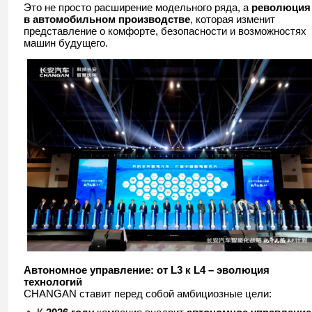
Это не просто расширение модельного ряда, а
революция
в автомобильном производстве
, которая изменит
представление о комфорте, безопасности и возможностях
машин будущего.
Автономное управление: от L3 к L4 – эволюция
технологий
CHANGAN ставит перед собой амбициозные цели: