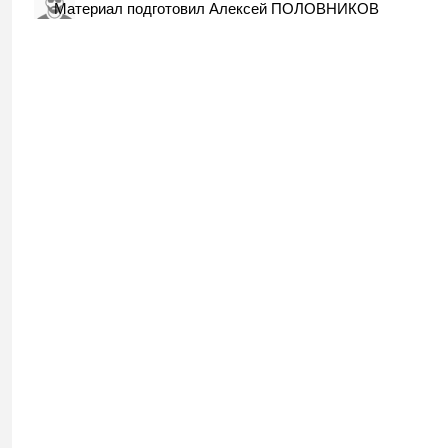
Материал подготовил Алексей ПОЛОВНИКОВ