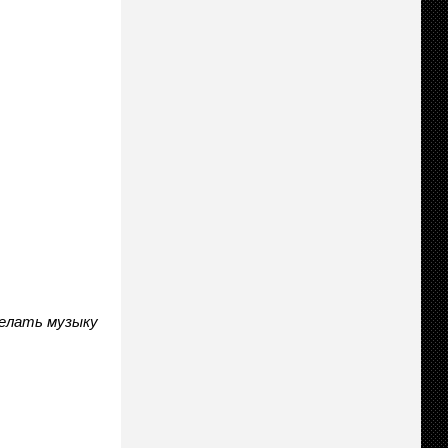
делать музыку