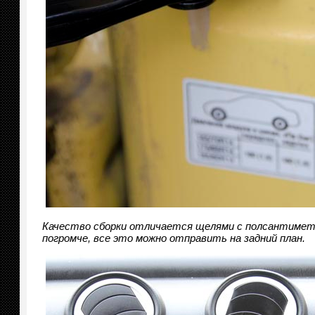
Качество сборки отличается щелями с полсантиметр
погромче, все это можно отправить на задний план.