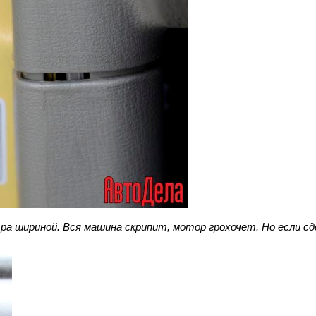
а шириной. Вся машина скрипит, мотор грохочет. Но если с