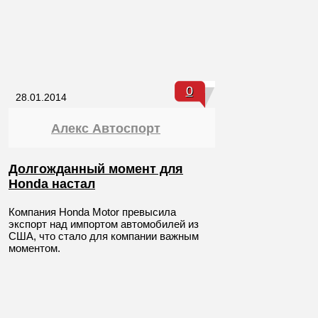
0
28.01.2014
Алекс Автоспорт
Долгожданный момент для
Honda настал
Компания Honda Motor превысила
экспорт над импортом автомобилей из
США, что стало для компании важным
моментом.