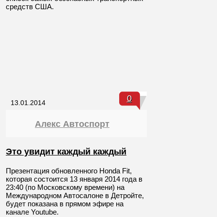
средств США.
0
13.01.2014
Алекс Автоспорт
Это увидит каждый каждый
Презентация обновленного Honda Fit,
которая состоится 13 января 2014 года в
23:40 (по Московскому времени) на
Международном Автосалоне в Детройте,
будет показана в прямом эфире на
канале Youtube.