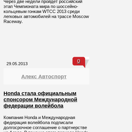
Через две недели пройдет российский
этап Чемпионата мира по шоссейно-
кольцевым гонкам WTCC 2013 среди
легковых автомобилей на трассе Moscow
Raceway.
0
29.05.2013
Алекс Автоспорт
Honda стала официальным
спонсором Международной
федерации волейбола
Компания Honda и Международная
федерация волейбола подписали
долгосрочное соглашение о партнерстве