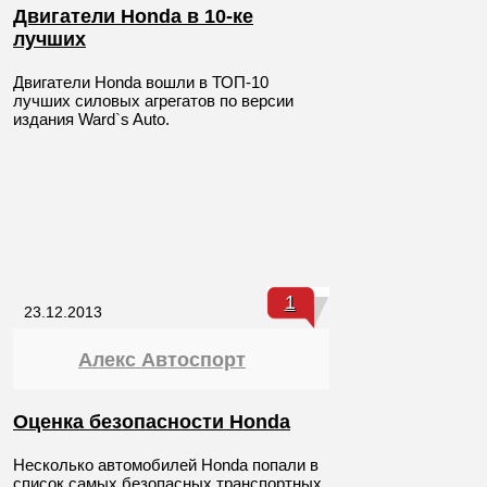
Двигатели Honda в 10-ке
лучших
Двигатели Honda вошли в ТОП-10
лучших силовых агрегатов по версии
издания Ward`s Auto.
1
23.12.2013
Алекс Автоспорт
Оценка безопасности Honda
Несколько автомобилей Honda попали в
список самых безопасных транспортных