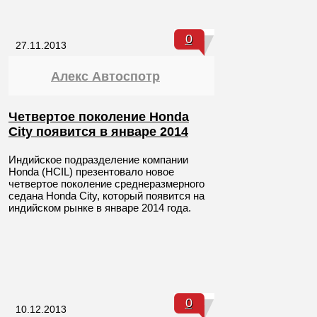
0
27.11.2013
Алекс Автоспотр
Четвертое поколение Honda
City появится в январе 2014
Индийское подразделение компании
Honda (HCIL) презентовало новое
четвертое поколение среднеразмерного
седана Honda City, который появится на
индийском рынке в январе 2014 года.
0
10.12.2013