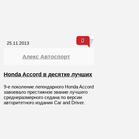
0
25.11.2013
Алекс Автоспорт
Honda Accord в десятке лучших
9-е поколение легендарного Honda Accord
завоевало престижное звание лучшего
среднеразмерного седана по версии
авторитетного издания Car and Driver.