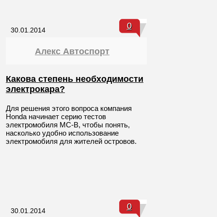
0
30.01.2014
Алекс Автоспорт
Какова степень необходимости
электрокара?
Для решения этого вопроса компания
Honda начинает серию тестов
электромобиля MC-B, чтобы понять,
насколько удобно использование
электромобиля для жителей островов.
0
30.01.2014