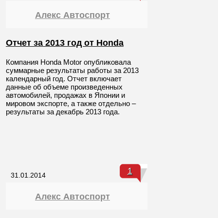
Алекс Автоспорт
Отчет за 2013 год от Honda
Компания Honda Motor опубликовала
суммарные результаты работы за 2013
календарный год. Отчет включает
данные об объеме произведенных
автомобилей, продажах в Японии и
мировом экспорте, а также отдельно –
результаты за декабрь 2013 года.
1
31.01.2014
Алекс Автоспорт