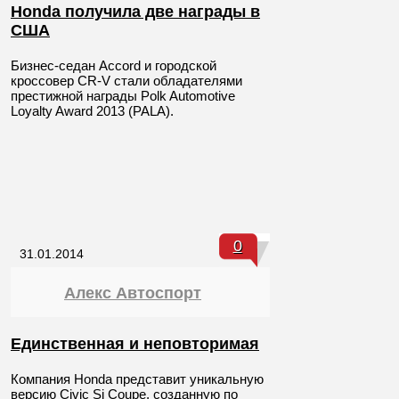
Honda получила две награды в
США
Бизнес-седан Accord и городской
кроссовер CR-V стали обладателями
престижной награды Polk Automotive
Loyalty Award 2013 (PALA).
0
31.01.2014
Алекс Автоспорт
Единственная и неповторимая
Компания Honda представит уникальную
версию Civic Si Coupe, созданную по