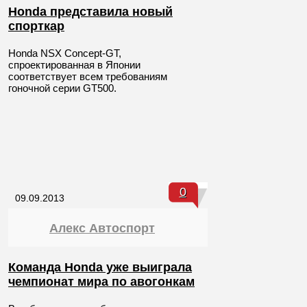
Honda представила новый
спорткар
Honda NSX Concept-GT,
спроектированная в Японии
соответствует всем требованиям
гоночной серии GT500.
0
09.09.2013
Алекс Автоспорт
Команда Honda уже выиграла
чемпионат мира по авогонкам