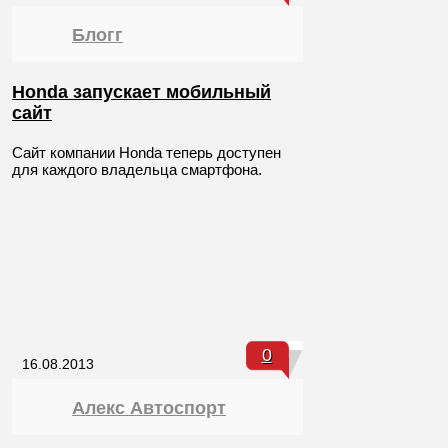
Блогг
Honda запускает мобильный
сайт
Сайт компании Honda теперь доступен
для каждого владельца смартфона.
0
16.08.2013
Алекс Автоспорт