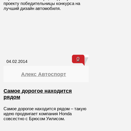
проекту победительницы конкурса на
лучший дизайн автомобиля.
0
04.02.2014
Алекс Автоспорт
Самое дорогое находится
рядом
Самое дорогое находится рядом – такую
идею продвигает компания Honda
совсестно с Брюсом Уилисом.