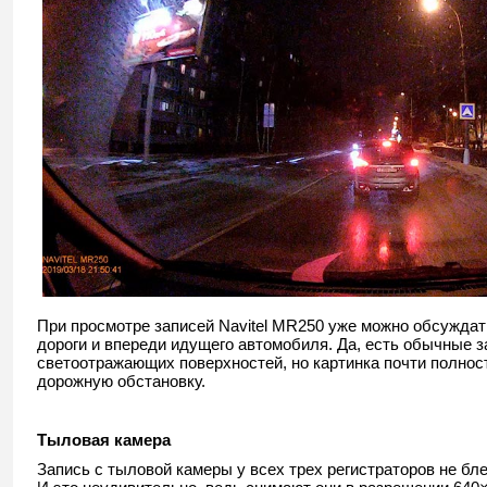
При просмотре записей Navitel MR250 уже можно обсуждат
дороги и впереди идущего автомобиля. Да, есть обычные з
светоотражающих поверхностей, но картинка почти полнос
дорожную обстановку.
Тыловая камера
Запись с тыловой камеры у всех трех регистраторов не бл