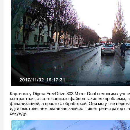
Картинка у Digma FreeDrive 303 Mirror Dual немногим лучш
контрастная, а вот с записью файлов такие же проблемы, 
финализацией, а просто с обработкой. Они могут не перем
идти быстрее, чем реальная запись. Пишет регистратор с ч
секунду.