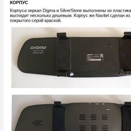
КОРПУС
Корпуса зеркал Digma и SilverStone выполнены из пластик
выглядит несколько дешевым. Корпус же Navitel сделан из
покрытого серой краской.