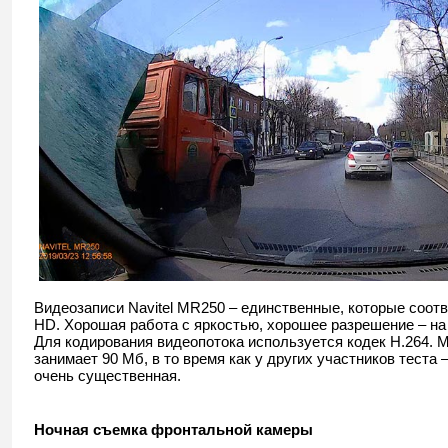
Видеозаписи Navitel MR250 – единственные, которые соотв
HD. Хорошая работа с яркостью, хорошее разрешение – на 
Для кодирования видеопотока используется кодек H.264. 
занимает 90 Мб, в то время как у других участников теста 
очень существенная.
Ночная съемка фронтальной камеры