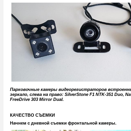
Парковочные камеры видеорегистраторов встроенны
зеркало, слева на право: SilverStone F1 NTK-351 Duo, Na
FreeDrive 303 Mirror Dual.
КАЧЕСТВО СЪЕМКИ
Начнем с дневной съемки фронтальной камеры.