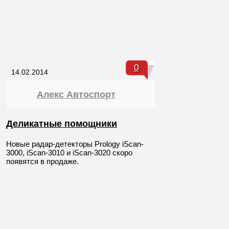
0
14.02.2014
Алекс Автоспорт
Деликатные помощники
Новые радар-детекторы Prology iScan-
3000, iScan-3010 и iScan-3020 скоро
появятся в продаже.