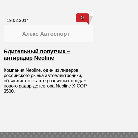
0
19.02.2014
Алекс Автоспорт
Бдительный попутчик –
антирадар Neoline
Компания Neoline, один из лидеров
российского рынка автоэлектроники,
объявляет о старте розничных продаж
нового радар-детектора Neoline X-COP
3500.