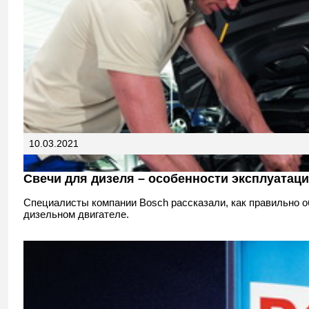
10.03.2021
Свечи для дизеля – особенности эксплуатац
Специалисты компании Bosch рассказали, как правильно о
дизельном двигателе.