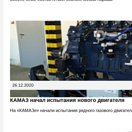
26.12.2020
КАМАЗ начал испытания нового двигателя
На «КАМАЗе» начали испытания рядного газового двигате