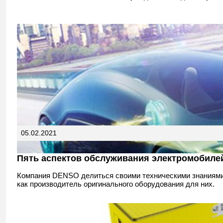
05.02.2021
Пять аспектов обслуживания электромобиле
Компания DENSO делиться своими техническими знаниями
как производитель оригинального оборудования для них.