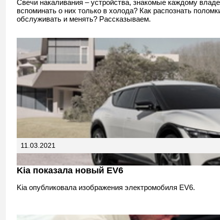
Свечи накаливания – устройства, знакомые каждому влад
вспоминать о них только в холода? Как распознать поломк
обслуживать и менять? Рассказываем.
11.03.2021
Kia показала новый EV6
Kia опубликовала изображения электромобиля EV6.