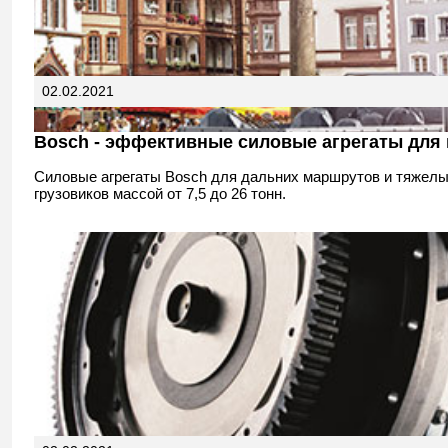
02.02.2021
Bosch - эффективные силовые агрегаты для 
Силовые агрегаты Bosch для дальних маршрутов и тяжелы
грузовиков массой от 7,5 до 26 тонн.