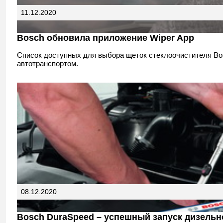
11.12.2020
Bosch обновила приложение Wiper App
Список доступных для выбора щеток стеклоочистителя B
автотранспортом.
08.12.2020
Bosch DuraSpeed – успешный запуск дизельн