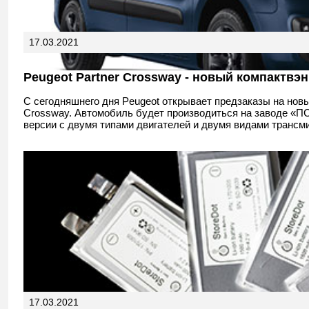
17.03.2021
Peugeot Partner Crossway - новый компактвэн
С сегодняшнего дня Peugeot открывает предзаказы на новы
Crossway. Автомобиль будет производиться на заводе «П
версии с двумя типами двигателей и двумя видами трансм
17.03.2021