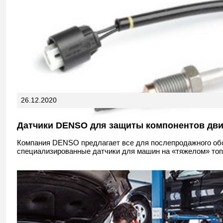
26.12.2020
Датчики DENSO для защиты компонентов дви
Компания DENSO предлагает все для послепродажного об
специализированные датчики для машин на «тяжелом» топ