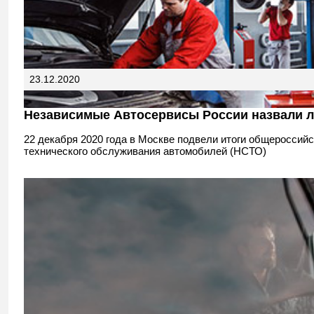
23.12.2020
Независимые Автосервисы России назвали л
22 декабря 2020 года в Москве подвели итоги общероссий
технического обслуживания автомобилей (НСТО)