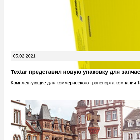
05.02.2021
Textar представил новую упаковку для запча
Комплектующие для коммерческого транспорта компании Te