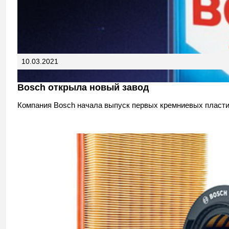
10.03.2021
Bosch открыла новый завод
Компания Bosch начала выпуск первых кремниевых пласти