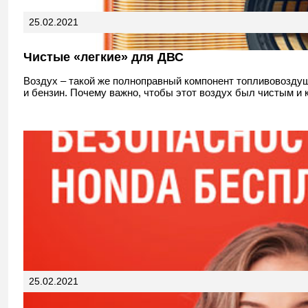
25.02.2021
Чистые «легкие» для ДВС
Воздух – такой же полноправный компонент топливовоздуш
и бензин. Почему важно, чтобы этот воздух был чистым и 
25.02.2021