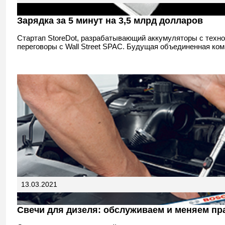
Зарядка за 5 минут на 3,5 млрд долларов
Стартап StoreDot, разрабатывающий аккумуляторы с техно
переговоры с Wall Street SPAC. Будущая объединенная ком
13.03.2021
Свечи для дизеля: обслуживаем и меняем пр