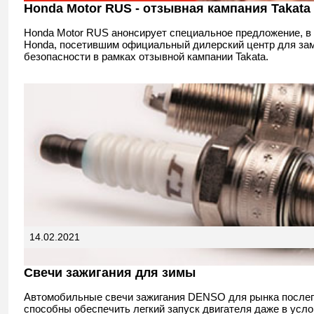
Honda Motor RUS - отзывная кампания Takata
Honda Motor RUS анонсирует специальное предложение, в
Honda, посетившим официальный дилерский центр для зам
безопасности в рамках отзывной кампании Takata.
14.02.2021
Свечи зажигания для зимы
Автомобильные свечи зажигания DENSO для рынка после
способны обеспечить легкий запуск двигателя даже в усло