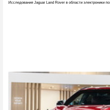
Исследования Jaguar Land Rover в области электроники п