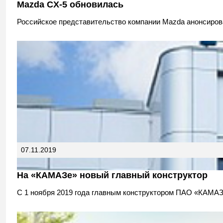
Mazda CX-5 обновилась
Российское представительство компании Mazda анонсиров
07.11.2019
На «КАМАЗе» новый главный конструктор
С 1 ноября 2019 года главным конструктором ПАО «КАМАЗ