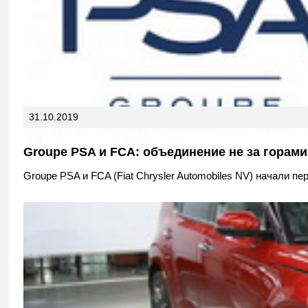
31.10.2019
Groupe PSA и FCA: объединение не за горами
Groupe PSA и FCA (Fiat Chrysler Automobiles NV) начали п