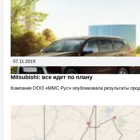
07.11.2019
Mitsubishi: все идет по плану
Компания ООО «ММС Рус» опубликовала результаты прода