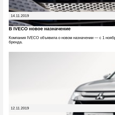
14.11.2019
В IVECO новое назначение
Компания IVECO объявила о новом назначении — с 1 ноябр
бренда.
12.11.2019