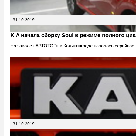
31.10.2019
KIA начала сборку Soul в режиме полного цик
На заводе «АВТОТОР» в Калининграде началось серийное пр
31.10.2019