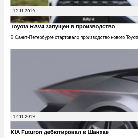
12.11.2019
Toyota RAV4 запущен в производство
В Санкт-Петербурге стартовало производство нового Toyot
12.11.2019
KIA Futuron дебютировал в Шанхае