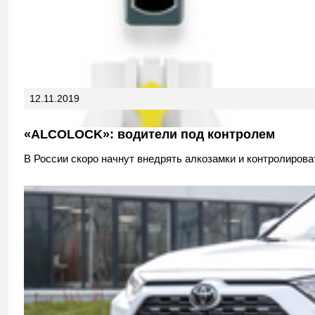
12.11.2019
«ALCOLOCK»: водители под контролем
В России скоро начнут внедрять алкозамки и контролирова