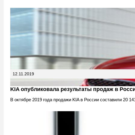
12.11.2019
KIA опубликовала результаты продаж в Росс
В октябре 2019 года продажи KIA в России составили 20 14