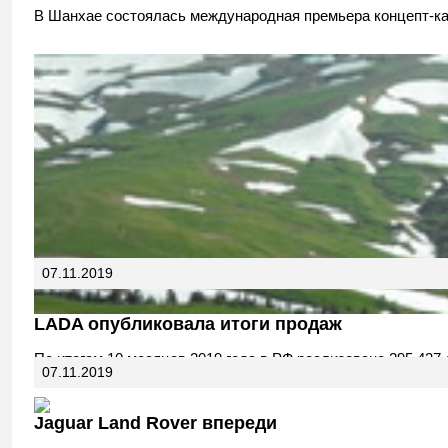
В Шанхае состоялась международная премьера концепт-кар
07.11.2019
LADA опубликовала итоги продаж
По итогам 10 месяцев 2019 года в РФ реализовано 295 437
07.11.2019
Jaguar Land Rover впереди