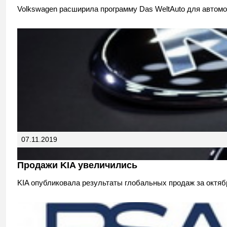
Volkswagen расширила программу Das WeltAuto для автомоб
07.11.2019
Продажи KIA увеличились
KIA опубликовала результаты глобальных продаж за октябр