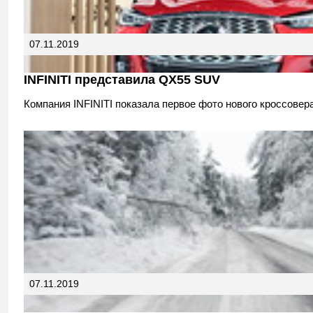
07.11.2019
INFINITI представила QX55 SUV
Компания INFINITI показала первое фото нового кроссове
07.11.2019