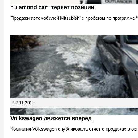
“Diamond car” теряет позиции
Продажи автомобилей Mitsubishi с пробегом по программе “
12.11.2019
Volkswagen движется вперед
Компания Volkswagen опубликовала отчет о продажах в окт