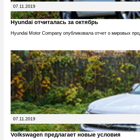
07.11.2019
Hyundai отчиталась за октябрь
Hyundai Motor Company опубликовала отчет о мировых прод
07.11.2019
Volkswagen предлагает новые условия