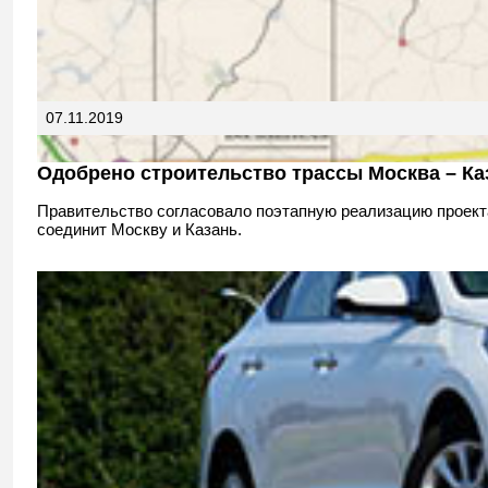
07.11.2019
Одобрено строительство трассы Москва – Ка
Правительство согласовало поэтапную реализацию проекта
соединит Москву и Казань.