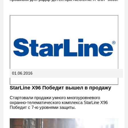
01.06.2016
StarLine Х96 Победит вышел в продажу
Стартовали продажи умного многоуровневого
охранно-телематического комплекса StarLine X96
Победит с 7-ю уровнями защиты.