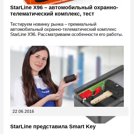
StarLine X96 – автомобильный охранно-
телематический комплекс, тест
Тестируем новинку рынка – премиальный
автомобильный охранно-телематический комплекс
StarLine X96. Рассматриваем особенности его работы.
22.06.2016
StarLine представила Smart Key