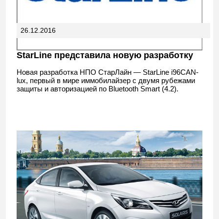
26.12.2016
StarLine представила новую разработку
Новая разработка НПО СтарЛайн — StarLine i96CAN-
lux, первый в мире иммобилайзер с двумя рубежами
защиты и авторизацией по Bluetooth Smart (4.2).