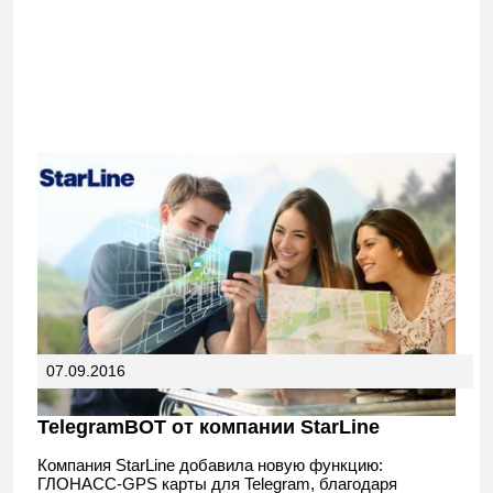
07.09.2016
TelegramBOT от компании StarLine
Компания StarLine добавила новую функцию:
ГЛОНАСС-GPS карты для Telegram, благодаря