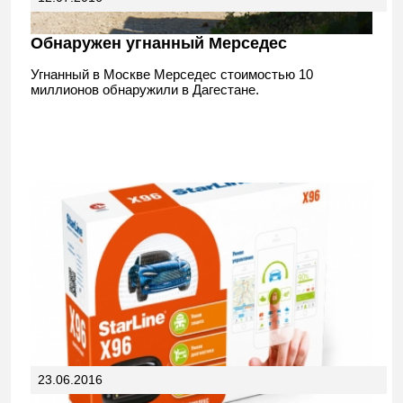
Обнаружен угнанный Мерседес
Угнанный в Москве Мерседес стоимостью 10
миллионов обнаружили в Дагестане.
23.06.2016