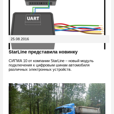
25.08.2016
StarLine представила новинку
СИГМА 10 от компании StarLine – новый модуль
подключения к цифровым шинам автомобиля
различных электронных устройств.