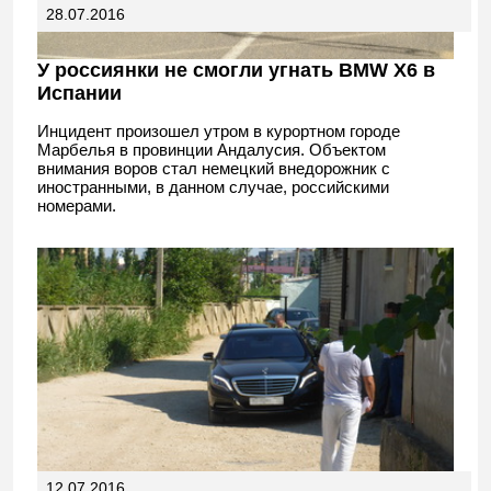
28.07.2016
У россиянки не смогли угнать BMW X6 в
Испании
Инцидент произошел утром в курортном городе
Марбелья в провинции Андалусия. Объектом
внимания воров стал немецкий внедорожник с
иностранными, в данном случае, российскими
номерами.
12.07.2016