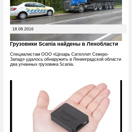
18.08.2016
Грузовики Scania найдены в Ленобласти
Специалистам ООО «Цезарь Сателлит Северо-
Запад» удалось обнаружить в Ленинградской области
два угнанных грузовика Scania.