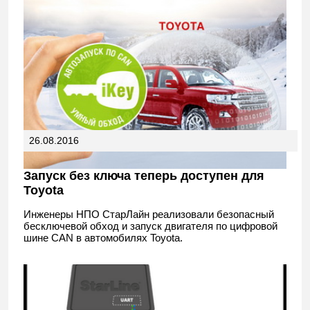
26.08.2016
Запуск без ключа теперь доступен для
Toyota
Инженеры НПО СтарЛайн реализовали безопасный
бесключевой обход и запуск двигателя по цифровой
шине CAN в автомобилях Toyota.