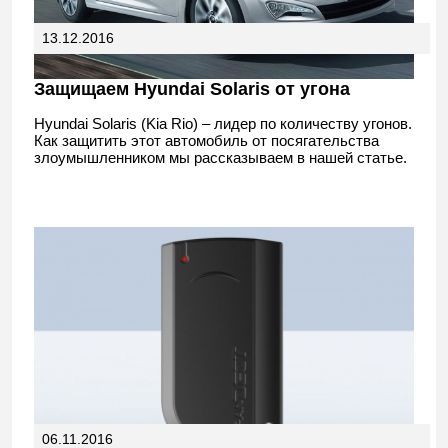
13.12.2016
Защищаем Hyundai Solaris от угона
Hyundai Solaris (Kia Rio) – лидер по количеству угонов.
Как защитить этот автомобиль от посягательства
злоумышленником мы рассказываем в нашей статье.
06.11.2016