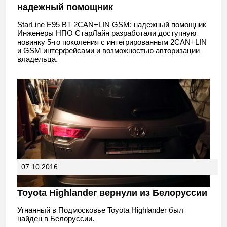
надежный помощник
StarLine E95 BT 2CAN+LIN GSM: надежный помощник
Инженеры НПО СтарЛайн разработали доступную
новинку 5-го поколения с интегрированным 2CAN+LIN
и GSM интерфейсами и возможностью авторизации
владельца.
07.10.2016
Toyota Highlander вернули из Белоруссии
Угнанный в Подмосковье Toyota Highlander был
найден в Белоруссии.