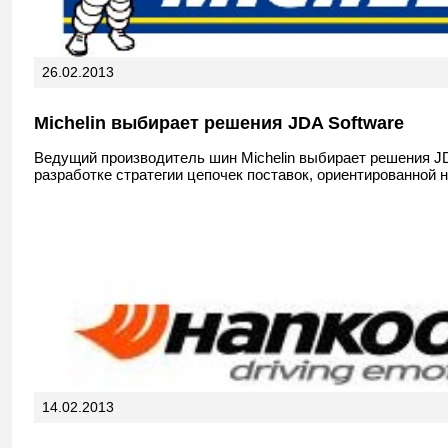
26.02.2013
Michelin выбирает решения JDA Software
Ведущий производитель шин Michelin выбирает решения JD
разработке стратегии цепочек поставок, ориентированной н
14.02.2013