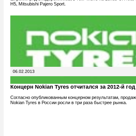
H5, Mitsubishi Pajero Sport.
06.02.2013
Концерн Nokian Tyres отчитался за 2012-й год
Согласно опубликованным концерном результатам, продаж
Nokian Tyres в России росли в три раза быстрее рынка.