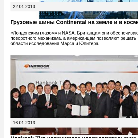
22.01.2013
Грузовые шины Continental на земле и в косм
«Лондонским глазом» и NASA. Британцам они обеспечива
поворотного механизма, а американцам позволяют решать 
области исследования Марса и Юпитера.
16.01.2013