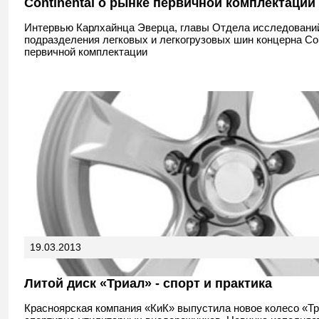
Continental о рынке первичной комплектации
Интервью Карлхайнца Эверца, главы Отдела исследовани
подразделения легковых и легкогрузовых шин концерна Cont
первичной комплектации
19.03.2013
Литой диск «Триал» - спорт и практика
Красноярская компания «КиК» выпустила новое колесо «Т