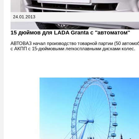
24.01.2013
15 дюймов для LADA Granta с ''автоматом''
АВТОВАЗ начал производство товарной партии (50 автомо
с АКПП с 15-дюймовыми легкосплавными дисками колес.