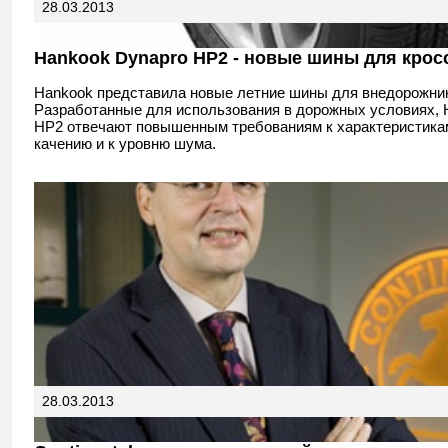
28.03.2013
Hankook Dynapro HP2 - новые шины для крос
Hankook представила новые летние шины для внедорожни
Разработанные для использования в дорожных условиях, 
HP2 отвечают повышенным требованиям к характеристика
качению и к уровню шума.
28.03.2013