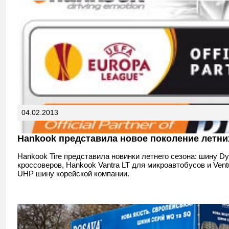
04.02.2013
Hankook представила новое поколение летни
Hankook Tire представила новинки летнего сезона: шину D
кроссоверов, Hankook Vantra LT для микроавтобусов и Vent
UHP шину корейской компании.