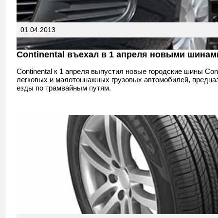
01.04.2013
Continental въехал в 1 апреля новыми шинам
Continental к 1 апреля выпустил новые городские шины Con
легковых и малотоннажных грузовых автомобилей, предна
езды по трамвайным путям.