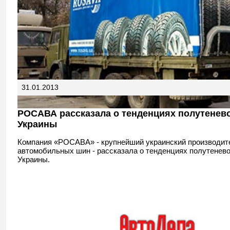
31.01.2013
РОСАВА рассказала о тенденциях полутенев
Украины
Компания «РОСАВА» - крупнейший украинский производит
автомобильных шин - рассказала о тенденциях полутенево
Украины.