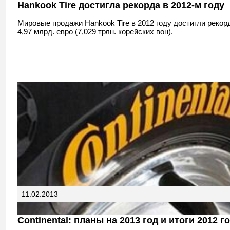
Hankook Tire достигла рекорда в 2012-м году
Мировые продажи Hankook Tire в 2012 году достигли реко
4,97 млрд. евро (7,029 трлн. корейских вон).
11.02.2013
Continental: планы на 2013 год и итоги 2012 г