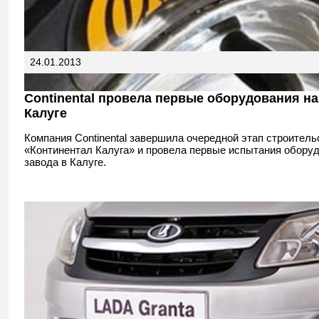
24.01.2013
Continental провела первые оборудования на
Калуге
Компания Continental завершила очередной этап строител
«Континентал Калуга» и провела первые испытания обору
завода в Калуге.