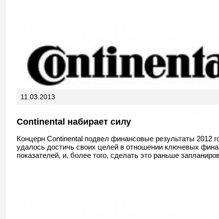
11.03.2013
Continental набирает силу
Концерн Continental подвел финансовые результаты 2012 г
удалось достичь своих целей в отношении ключевых фин
показателей, и, более того, сделать это раньше запланиров