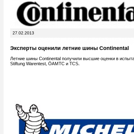
27.02.2013
Эксперты оценили летние шины Continental
Летние шины Continental получили высшие оценки в испыт
Stiftung Warentest, ÖAMTC и TCS.