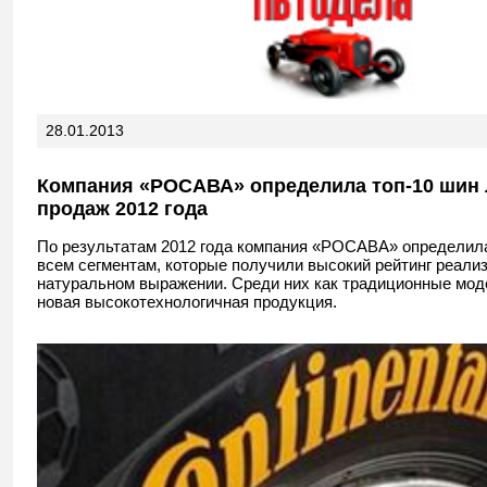
28.01.2013
Компания «РОСАВА» определила топ-10 шин
продаж 2012 года
По результатам 2012 года компания «РОСАВА» определила
всем сегментам, которые получили высокий рейтинг реали
натуральном выражении. Среди них как традиционные моде
новая высокотехнологичная продукция.