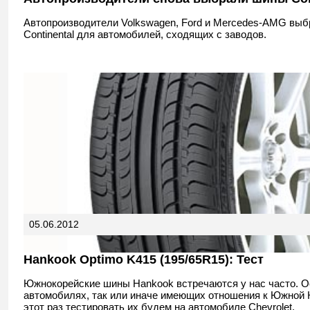
Автопроизводители Volkswagen, Ford и Mercedes-AMG вы
Continental для автомобилей, сходящих с заводов.
05.06.2012
Hankook Optimo K415 (195/65R15): Тест
Южнокорейские шины Hankook встречаются у нас часто. О
автомобилях, так или иначе имеющих отношения к Южной 
этот раз тестировать их будем на автомобиле Chevrolet.