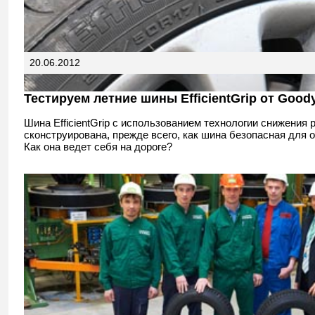
20.06.2012
Тестируем летние шины EfficientGrip от Good
Шина EfficientGrip с использованием технологии снижения 
сконструирована, прежде всего, как шина безопасная для
Как она ведет себя на дороге?