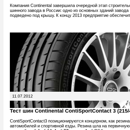
Компания Continental завершила очередной этап строитель
шинного завода в России: одно из основных зданий завода 
подведено под крышу. К концу 2013 предприятие обеспечит
11.07.2012
Тест шин Continental ContiSportContact 3 (215
ContiSportContact3 позиционируются концерном, как резин
автомобилей и спортивной езды. Резина шла на первичну