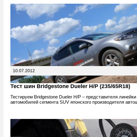
10.07.2012
Тест шин Bridgestone Dueler H/P (235/65R18)
Тестируем Bridgestone Dueler H/P – представителя линейки
автомобилей сегмента SUV японского производителя авто