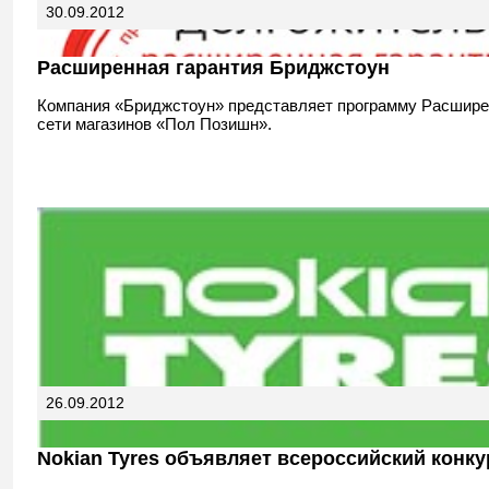
30.09.2012
Расширенная гарантия Бриджстоун
Компания «Бриджстоун» представляет программу Расшире
сети магазинов «Пол Позишн».
26.09.2012
Nokian Tyres объявляет всероссийский конку