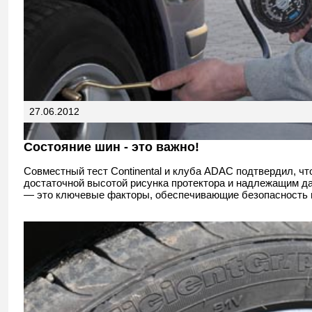
27.06.2012
Состояние шин - это важно!
Совместный тест Continental и клуба ADAC подтвердил, чт
достаточной высотой рисунка протектора и надлежащим д
— это ключевые факторы, обеспечивающие безопасность н