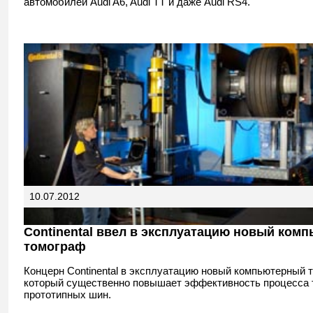
автомобилей Audi A6, Audi TT и даже Audi RS4.
10.07.2012
Continental ввел в эксплуатацию новый ком
томограф
Концерн Continental в эксплуатацию новый компьютерный 
который существенно повышает эффективность процесса 
прототипных шин.