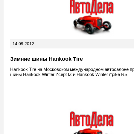
14.09.2012
Зимние шины Hankook Tire
Hankook Tire на Московском международном автосалоне п
шины Hankook Winter i*cept IZ и Hankook Winter i*pike RS