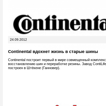
24.09.2012
Continental вдохнет жизнь в старые шины
Continental построит первый в мире совмещенный комплекс
восстановлению шин и переработке резины. Завод ContiLif
построен в Штёкене (Ганновер).