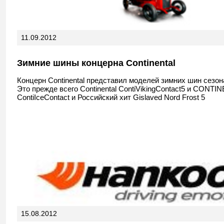
11.09.2012
Зимние шины концерна Continental
Концерн Continental представил моделей зимних шин сезона
Это прежде всего Continental ContiVikingContact5 и CONTI
ContiIceContact и Российский хит Gislaved Nord Frost 5
15.08.2012