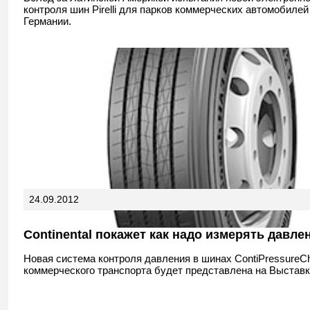
контроля шин Pirelli для парков коммерческих автомобиле
Германии.
24.09.2012
Continental покажет как надо измерять давле
Новая система контроля давления в шинах ContiPressureC
коммерческого транспорта будет представлена на Выставке