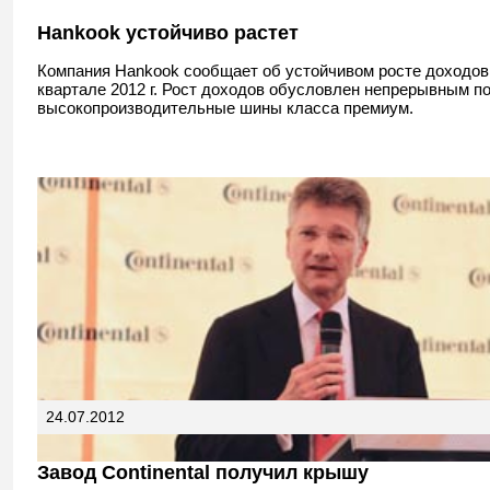
Hankook устойчиво растет
Компания Hankook сообщает об устойчивом росте доходов
квартале 2012 г. Рост доходов обусловлен непрерывным п
высокопроизводительные шины класса премиум.
24.07.2012
Завод Continental получил крышу