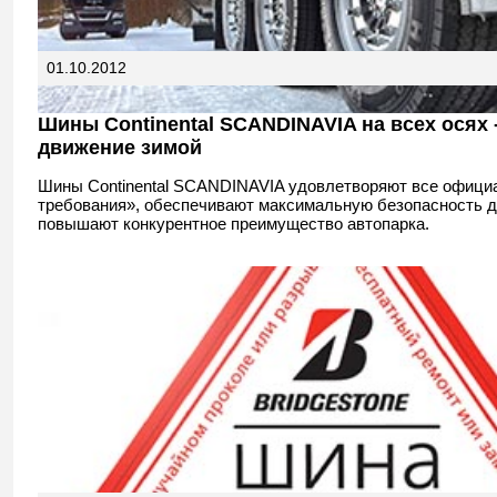
01.10.2012
Шины Continental SCANDINAVIA на всех осях 
движение зимой
Шины Continental SCANDINAVIA удовлетворяют все офици
требования», обеспечивают максимальную безопасность д
повышают конкурентное преимущество автопарка.