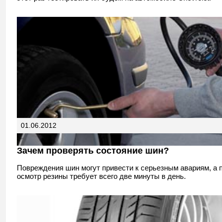
01.06.2012
Зачем проверять состояние шин?
Повреждения шин могут привести к серьезным авариям, а
осмотр резины требует всего две минуты в день.